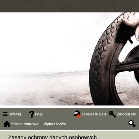
Więcej…
FAQ
Zarejestruj się
Zaloguj się
Strona domowa
Wykaz forów
zuk
‌‌‌‌‌‌‌‌‌‌‌‌‌‌‌‌‌‌‌‌‌‌‌‌‌‌‌‌‌‌ - Zasady ochrony danych osobowych