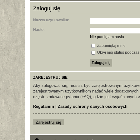
Zaloguj się
Nazwa użytkownika:
Hasło:
Nie pamiętam hasła
Zapamiętaj mnie
Ukryj mój status podczas t
ZAREJESTRUJ SIĘ
Aby zalogować się, musisz być zarejestrowanym użytkownik
zarejestrowanym użytkownikom nadać wiele dodatkowych u
często zadawane pytania (FAQ), gdzie jest wyjaśnionych 
Regulamin
|
Zasady ochrony danych osobowych
Zarejestruj się