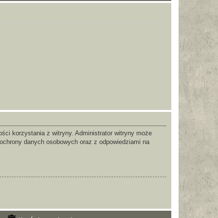
ci korzystania z witryny. Administrator witryny może
 ochrony danych osobowych oraz z odpowiedziami na