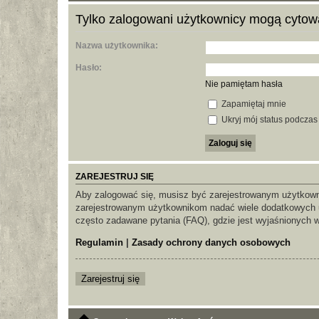
Tylko zalogowani użytkownicy mogą cytow
Nazwa użytkownika:
Hasło:
Nie pamiętam hasła
Zapamiętaj mnie
Ukryj mój status podczas t
ZAREJESTRUJ SIĘ
Aby zalogować się, musisz być zarejestrowanym użytkownik
zarejestrowanym użytkownikom nadać wiele dodatkowych u
często zadawane pytania (FAQ), gdzie jest wyjaśnionych 
Regulamin
|
Zasady ochrony danych osobowych
Zarejestruj się