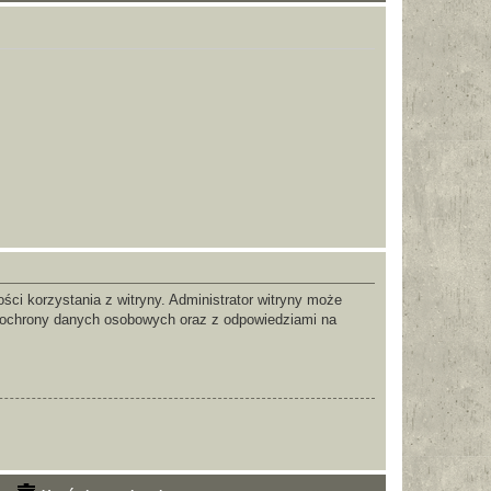
ci korzystania z witryny. Administrator witryny może
 ochrony danych osobowych oraz z odpowiedziami na